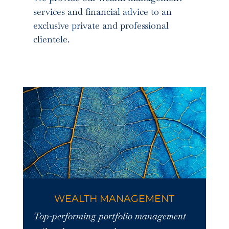
services and financial advice to an
exclusive private and professional
clientele.
WEALTH MANAGEMENT
Top-performing portfolio management