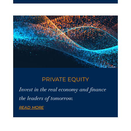
PRIVATE EQUITY
Invest in the real economy and finance
the leaders of tomorrow.
read more