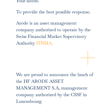
Your needs.
To provide the best possible response.
Arode is an asset management
company authorised to operate by the
Swiss Financial Market Supervisory
Authority
FINMA.
We are proud to announce the lauch of
the HF ARODE ASSET
MANAGEMENT S.A, management
company authorized by the CSSF in
Luxembourg