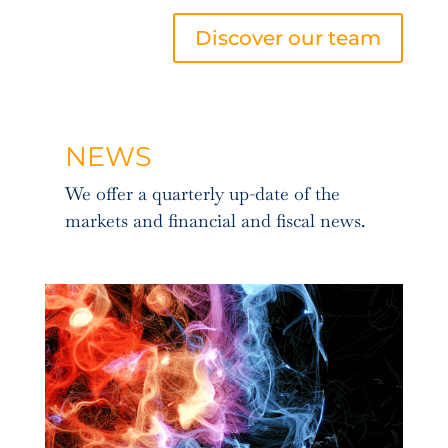
Discover our team
NEWS
We offer a quarterly up-date of the
markets and financial and fiscal news.