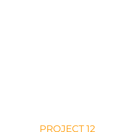
PROJECT 12