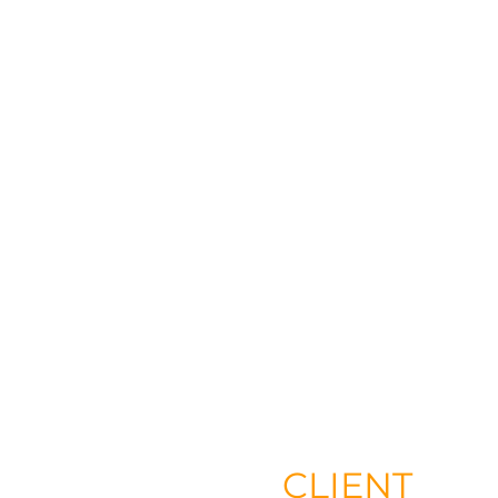
CLIENT